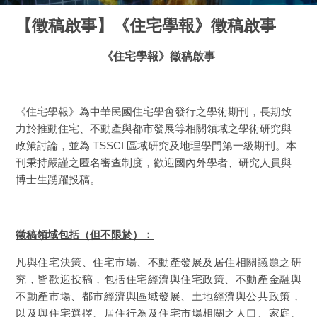
【徵稿啟事】《住宅學報》徵稿啟事
《住宅學報》徵稿啟事
《住宅學報》為中華民國住宅學會發行之學術期刊，長期致
力於推動住宅、不動產與都市發展等相關領域之學術研究與
政策討論，並為 TSSCI 區域研究及地理學門第一級期刊。本
刊秉持嚴謹之匿名審查制度，歡迎國內外學者、研究人員與
博士生踴躍投稿。
徵稿領域包括（但不限於）：
凡與住宅決策、住宅市場、不動產發展及居住相關議題之研
究，皆歡迎投稿，包括住宅經濟與住宅政策、不動產金融與
不動產市場、都市經濟與區域發展、土地經濟與公共政策，
以及與住宅選擇、居住行為及住宅市場相關之人口、家庭、