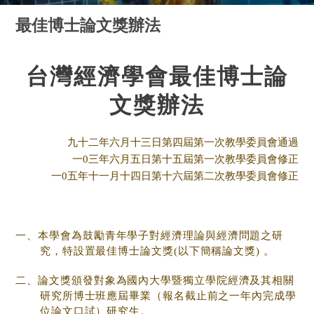
最佳博士論文獎辦法
台灣經濟學會最佳博士論
文獎辦法
九十二年六月十三日第四屆第一次教學委員會通過
一0三年六月五日第十五屆第一次教學委員會修正
一0五年十一月十四日第十六屆第二次教學委員會修正
一、本學會為鼓勵青年學子對經濟理論與經濟問題之研
究，特設置最佳博士論文獎(以下簡稱論文獎) 。
二、論文獎頒發對象為國內大學暨獨立學院經濟及其相關
研究所博士班應屆畢業（報名截止前之一年內完成學
位論文口試）研究生。