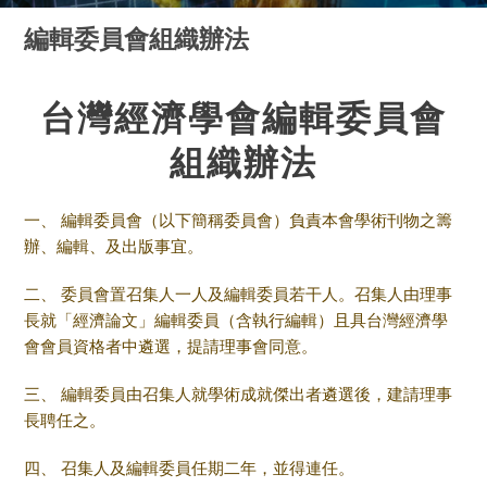
編輯委員會組織辦法
台灣經濟學會編輯委員會
組織辦法
一、 編輯委員會（以下簡稱委員會）負責本會學術刊物之籌
辦、編輯、及出版事宜。
二、 委員會置召集人一人及編輯委員若干人。召集人由理事
長就「經濟論文」編輯委員（含執行編輯）且具台灣經濟學
會會員資格者中遴選，提請理事會同意。
三、 編輯委員由召集人就學術成就傑出者遴選後，建請理事
長聘任之。
四、 召集人及編輯委員任期二年，並得連任。