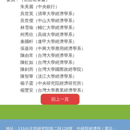
朱美麗（中央銀行）
吳世英（清華大學經濟學系）
吳世傑（中山大學經濟學系）
林雪瑜（輔仁大學經濟學系）
柯秀欣（高雄大學經濟學系）
秦國軒（逢甲大學經濟學系）
張嘉玲（中興大學應用經濟學系）
陳由常（台灣大學經濟學系）
陳虹如（台灣大學經濟學系）
陳釗而（台灣大學國際政經學院）
陳智華（淡江大學經濟學系）
楊子霆（中央研究院經濟研究所）
楊豐安（台灣大學農業經濟學系）
回上一頁
地址：115台北市研究院路二段128號 中研院經濟所 / 電話：